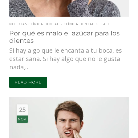
NOTICIAS CLÍNICA DENTAL
CLÍNICA DENTAL GETAFE
•
Por qué es malo el azúcar para los
dientes
Si hay algo que le encanta a tu boca, es
estar sana. Si hay algo que no le gusta
nada,...
READ MORE
25
NOV