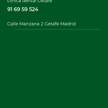
clínica dental Getafe
91 69 59 524
Calle Manzana 2 Getafe Madrid