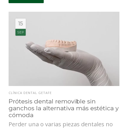
15
SEP
CLÍNICA DENTAL GETAFE
Prótesis dental removible sin
ganchos la alternativa más estética y
cómoda
Perder una o varias piezas dentales no