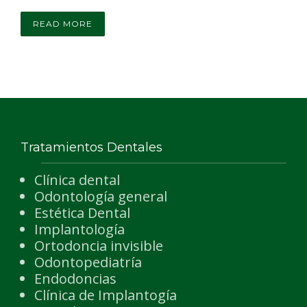
READ MORE
Tratamientos Dentales
Clínica dental
Odontología general
Estética Dental
Implantología
Ortodoncia invisible
Odontopediatría
Endodoncias
Clínica de Implantogía