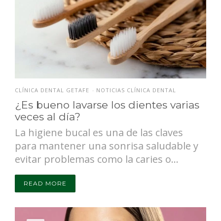
CLÍNICA DENTAL GETAFE
NOTICIAS CLÍNICA DENTAL
•
¿Es bueno lavarse los dientes varias
veces al día?
La higiene bucal es una de las claves
para mantener una sonrisa saludable y
evitar problemas como la caries o...
READ MORE