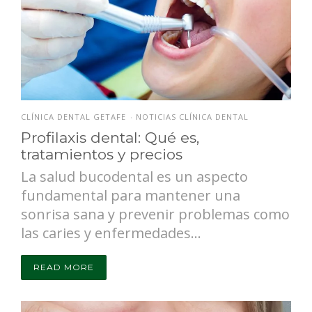
CLÍNICA DENTAL GETAFE
NOTICIAS CLÍNICA DENTAL
•
Profilaxis dental: Qué es,
tratamientos y precios
La salud bucodental es un aspecto
fundamental para mantener una
sonrisa sana y prevenir problemas como
las caries y enfermedades...
READ MORE