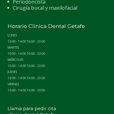
Periodoncista
Cirugía bucal y maxilofacial
Horario Clínica Dental Getafe
LUNES
10:00 - 14:00 16:00 - 20:00
MARTES
10:00 - 14:00 16:00 - 20:00
MIÉRCOLES
10:00 - 14:00 16:00 - 20:00
JUEVES
10:00 - 14:00 16:00 - 20:00
VIERNES
10:00 - 14:00 16:00 - 20:00
Llama para pedir cita