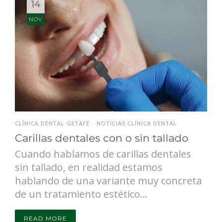
14
NOV
CLÍNICA DENTAL GETAFE
NOTICIAS CLÍNICA DENTAL
•
Carillas dentales con o sin tallado
Cuando hablamos de carillas dentales
sin tallado, en realidad estamos
hablando de una variante muy concreta
de un tratamiento estético...
READ MORE