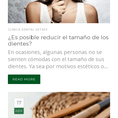
CLÍNICA DENTAL GETAFE
¿Es posible reducir el tamaño de los
dientes?
En ocasiones, algunas personas no se
sienten cómodas con el tamaño de sus
dientes. Ya sea por motivos estéticos o...
READ MORE
17
ABR