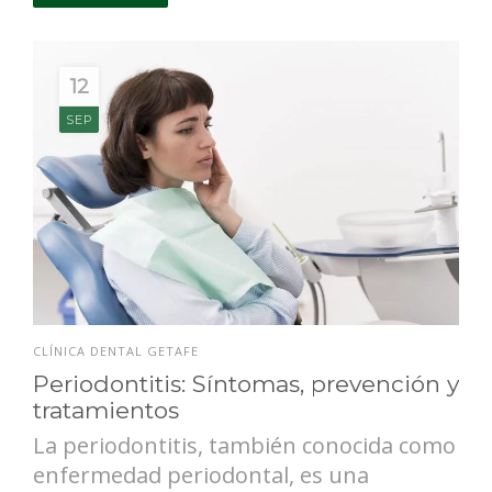
12
SEP
CLÍNICA DENTAL GETAFE
Periodontitis: Síntomas, prevención y
tratamientos
La periodontitis, también conocida como
enfermedad periodontal, es una