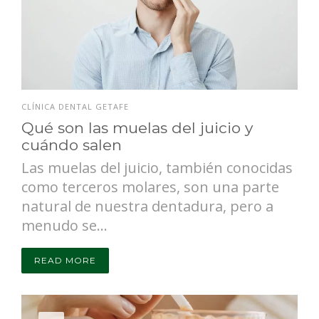
CLÍNICA DENTAL GETAFE
Qué son las muelas del juicio y
cuándo salen
Las muelas del juicio, también conocidas
como terceros molares, son una parte
natural de nuestra dentadura, pero a
menudo se...
READ MORE