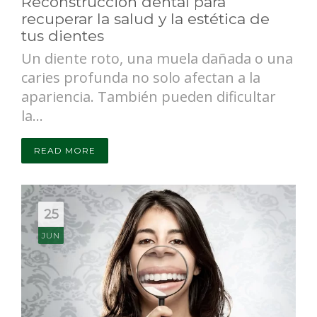
Reconstrucción dental para
recuperar la salud y la estética de
tus dientes
Un diente roto, una muela dañada o una
caries profunda no solo afectan a la
apariencia. También pueden dificultar
la...
READ MORE
25
JUN