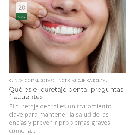
20
MAY
CLÍNICA DENTAL GETAFE
NOTICIAS CLÍNICA DENTAL
•
Qué es el curetaje dental preguntas
frecuentes
El curetaje dental es un tratamiento
clave para mantener la salud de las
encías y prevenir problemas graves
como la...