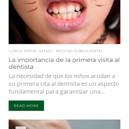
CLÍNICA DENTAL GETAFE
NOTICIAS CLÍNICA DENTAL
•
La importancia de la primera visita al
dentista
La necesidad de que los niños acudan a
su primera cita al dentista es un aspecto
fundamental para garantizar una...
READ MORE