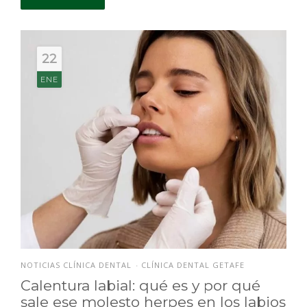
22
ENE
NOTICIAS CLÍNICA DENTAL
CLÍNICA DENTAL GETAFE
•
Calentura labial: qué es y por qué
sale ese molesto herpes en los labios