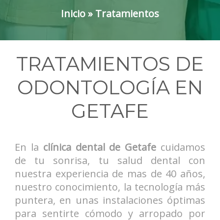
Inicio
»
Tratamientos
TRATAMIENTOS DE
ODONTOLOGÍA EN
GETAFE
En la
clínica dental de Getafe
cuidamos
de tu sonrisa, tu salud dental con
nuestra experiencia de mas de 40 años,
nuestro conocimiento, la tecnología más
puntera, en unas instalaciones óptimas
para sentirte cómodo y arropado por