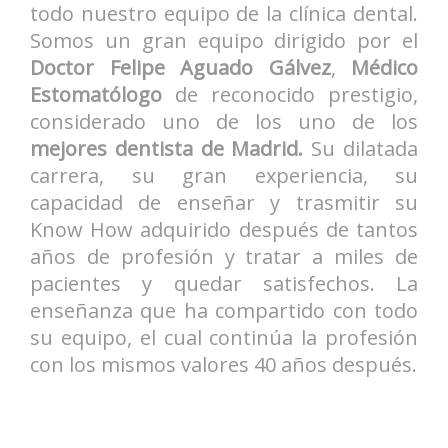
todo nuestro equipo de la clínica dental.
Somos un gran equipo dirigido por el
Doctor Felipe Aguado Gálvez
,
Médico
Estomatólogo
de reconocido prestigio,
considerado uno de los uno de los
mejores dentista de Madrid.
Su dilatada
carrera, su gran experiencia, su
capacidad de enseñar y trasmitir su
Know How adquirido después de tantos
años de profesión y tratar a miles de
pacientes y quedar satisfechos. La
enseñanza que ha compartido con todo
su equipo, el cual continúa la profesión
con los mismos valores 40 años después.