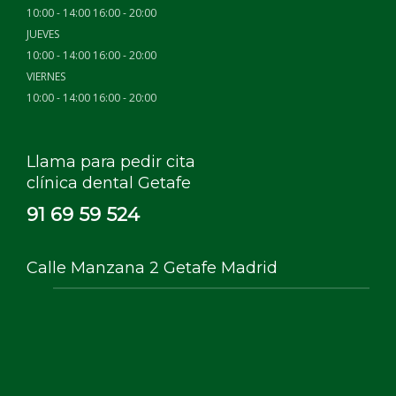
10:00 - 14:00 16:00 - 20:00
JUEVES
10:00 - 14:00 16:00 - 20:00
VIERNES
10:00 - 14:00 16:00 - 20:00
Llama para pedir cita
clínica dental Getafe
91 69 59 524
Calle Manzana 2 Getafe Madrid