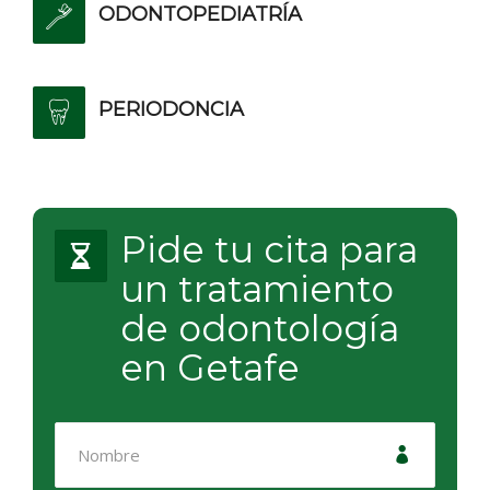
ODONTOPEDIATRÍA
PERIODONCIA
Pide tu cita para
un tratamiento
de odontología
en Getafe