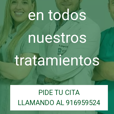
en todos
nuestros
tratamientos
PIDE TU CITA
LLAMANDO AL 916959524