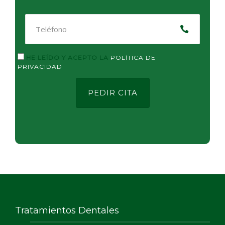
HE LEÍDO Y ACEPTO LA
POLÍTICA DE
PRIVACIDAD
Tratamientos Dentales