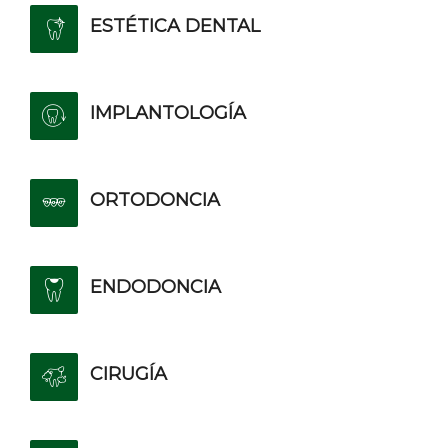
ESTÉTICA DENTAL
IMPLANTOLOGÍA
ORTODONCIA
ENDODONCIA
CIRUGÍA