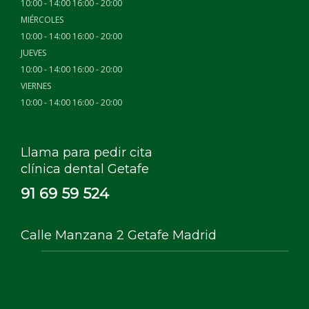
10:00 - 14:00 16:00 - 20:00
MIÉRCOLES
10:00 - 14:00 16:00 - 20:00
JUEVES
10:00 - 14:00 16:00 - 20:00
VIERNES
10:00 - 14:00 16:00 - 20:00
Llama para pedir cita
clínica dental Getafe
91 69 59 524
Calle Manzana 2 Getafe Madrid