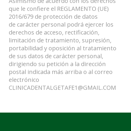
Asimismo de acuerdo con los derechos
que le confiere el REGLAMENTO (UE)
2016/679 de protección de datos
de carácter personal podrá ejercer los
derechos de acceso, rectificación,
limitación de tratamiento, supresión,
portabilidad y oposición al tratamiento
de sus datos de carácter personal,
dirigiendo su petición a la dirección
postal indicada más arriba o al correo
electrónico
CLINICADENTALGETAFE1@GMAIL.COM