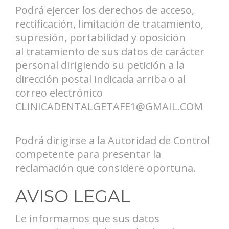
Podrá ejercer los derechos de acceso,
rectificación, limitación de tratamiento,
supresión, portabilidad y oposición
al tratamiento de sus datos de carácter
personal dirigiendo su petición a la
dirección postal indicada arriba o al
correo electrónico
CLINICADENTALGETAFE1@GMAIL.COM
Podrá dirigirse a la Autoridad de Control
competente para presentar la
reclamación que considere oportuna.
AVISO LEGAL
Le informamos que sus datos