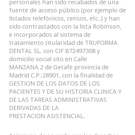
personales han sido recabados de una
fuente de acceso público (por ejemplo de
listados telefónicos, censos, etc..) y han
sido contrastados con la lista Robinson,
e incorporados al sistema de
tratamiento titularidad de TRUFORMA
DENTAL SL. con CIF B72497308 y
domicilio social sito en Calle
MANZANA 2 de Getafe provincia de
Madrid C.P.:28901, con la finalidad de
GESTION DE LOS DATOS DE LOS
PACIENTES Y DE SU HISTORIA CLINICA Y
DE LAS TAREAS ADMINISTRATIVAS
DERIVADAS DE LA
PRESTACION ASISTENCIAL.