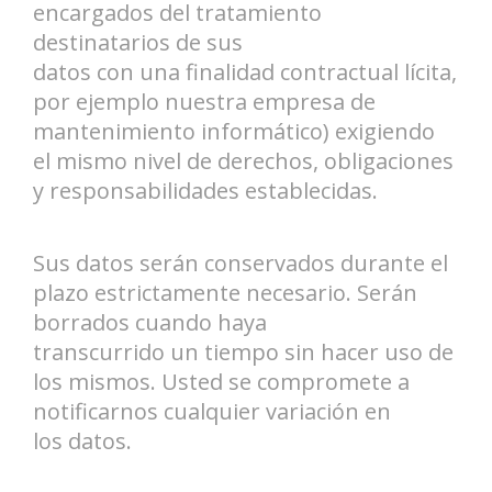
encargados del tratamiento
destinatarios de sus
datos con una finalidad contractual lícita,
por ejemplo nuestra empresa de
mantenimiento informático) exigiendo
el mismo nivel de derechos, obligaciones
y responsabilidades establecidas.
Sus datos serán conservados durante el
plazo estrictamente necesario. Serán
borrados cuando haya
transcurrido un tiempo sin hacer uso de
los mismos. Usted se compromete a
notificarnos cualquier variación en
los datos.