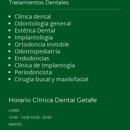
Tratamientos Dentales
Clínica dental
Odontología general
Estética Dental
Implantología
Ortodoncia invisible
Odontopediatría
Endodoncias
Clínica de Implantogía
Periodoncista
Cirugía bucal y maxilofacial
Horario Clínica Dental Getafe
LUNES
10:00 - 14:00 16:00 - 20:00
MARTES