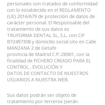
personales son tratados de conformidad
con lo establecido en el REGLAMENTO
(UE) 2016/679 de protección de datos de
carácter personal. El Responsable del
tratamiento de sus datos es
TRUFORMA DENTAL SL, S.L. con CIF
B72497308 y domicilio social sito en Calle
MANZANA 2 de Getafe
provincia de Madrid C.P.:28901, con la
finalidad de FICHERO CREADO PARA EL
CONTROL , EVOLUCIÓN Y
DATOS DE CONTACTO DE NUESTROS
USUARIOS A NUESTRA WEB.
Sus datos podrán ser objeto de
tratamiento por terceros (serán