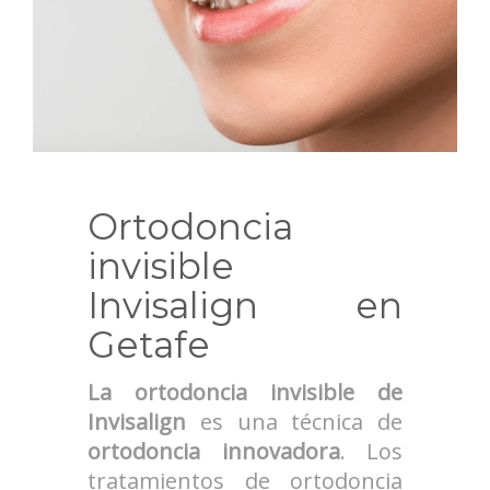
Ortodoncia
invisible
Invisalign en
Getafe
La ortodoncia invisible de
Invisalign
es una técnica de
ortodoncia innovadora
. Los
tratamientos de ortodoncia