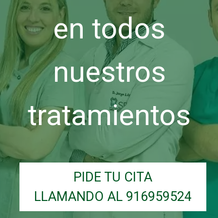
en todos
nuestros
tratamientos
PIDE TU CITA
LLAMANDO AL 916959524