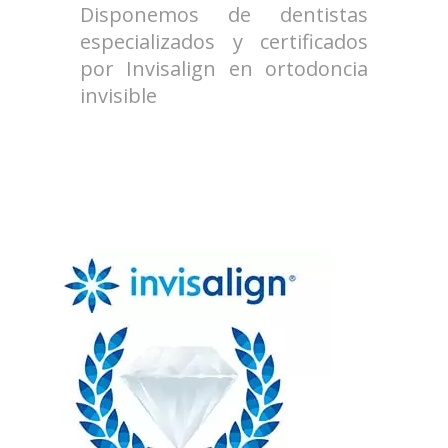
Disponemos de dentistas
especializados y certificados
por Invisalign en ortodoncia
invisible