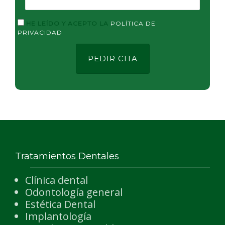
HE LEÍDO Y ACEPTO LA
POLÍTICA DE
PRIVACIDAD
Tratamientos Dentales
Clínica dental
Odontología general
Estética Dental
Implantología