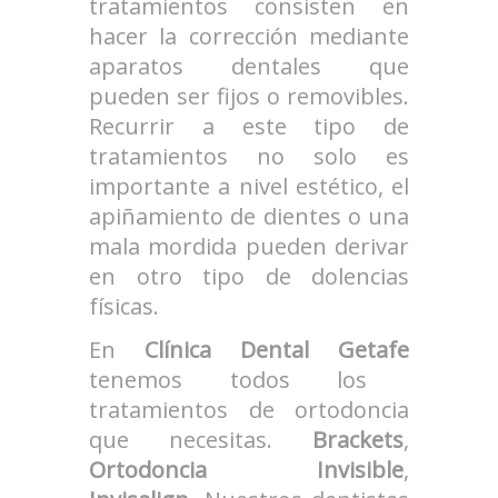
tratamientos consisten en
hacer la corrección mediante
aparatos dentales que
pueden ser fijos o removibles.
Recurrir a este tipo de
tratamientos no solo es
importante a nivel estético, el
apiñamiento de dientes o una
mala mordida pueden derivar
en otro tipo de dolencias
físicas.
En
Clínica Dental Getafe
tenemos todos los
tratamientos de ortodoncia
que necesitas.
Brackets
,
Ortodoncia Invisible
,