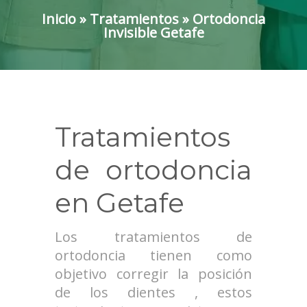
Inicio
»
Tratamientos
»
Ortodoncia
Invisible Getafe
Tratamientos
de ortodoncia
en Getafe
Los tratamientos de
ortodoncia tienen como
objetivo corregir la posición
de los dientes , estos