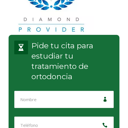
Pide tu cita para
estudiar tu
tratamiento de
ortodoncia