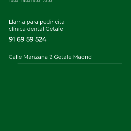
10:00 - 14:00 16:00 - 20:00
Llama para pedir cita
clínica dental Getafe
91 69 59 524
Calle Manzana 2 Getafe Madrid