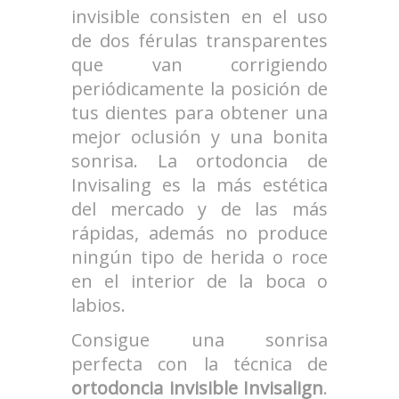
invisible consisten en el uso
de dos férulas transparentes
que van corrigiendo
periódicamente la posición de
tus dientes para obtener una
mejor oclusión y una bonita
sonrisa. La ortodoncia de
Invisaling es la más estética
del mercado y de las más
rápidas, además no produce
ningún tipo de herida o roce
en el interior de la boca o
labios.
Consigue una sonrisa
perfecta con la técnica de
ortodoncia invisible Invisalign
.