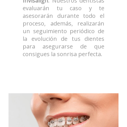
Invisalign
. Nu
estros dentistas
evaluarán tu caso y te
asesorarán durante todo el
proceso, además, realizarán
un seguimiento periódico de
la evolución de tus dientes
para asegurarse de que
consigues la sonrisa perfecta.