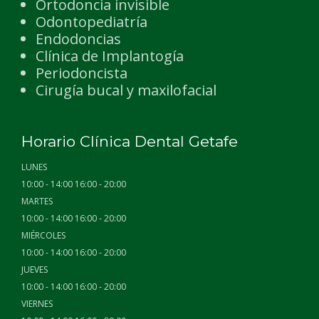
Ortodoncia invisible
Odontopediatría
Endodoncias
Clínica de Implantogía
Periodoncista
Cirugía bucal y maxilofacial
Horario Clínica Dental Getafe
LUNES
10:00 - 14:00 16:00 - 20:00
MARTES
10:00 - 14:00 16:00 - 20:00
MIÉRCOLES
10:00 - 14:00 16:00 - 20:00
JUEVES
10:00 - 14:00 16:00 - 20:00
VIERNES