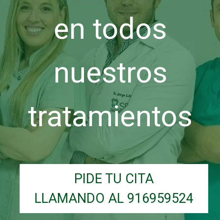
en todos
nuestros
tratamientos
PIDE TU CITA
LLAMANDO AL 916959524