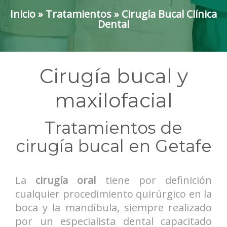
Inicio
»
Tratamientos
»
Cirugía Bucal Clínica
Dental
Cirugía bucal y
maxilofacial
Tratamientos de
cirugía bucal en Getafe
La
cirugía oral
tiene por definición
cualquier procedimiento quirúrgico en la
boca y la mandíbula, siempre realizado
por un especialista dental capacitado