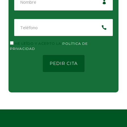
HE LEÍDO Y ACEPTO LA
POLÍTICA DE
PRIVACIDAD