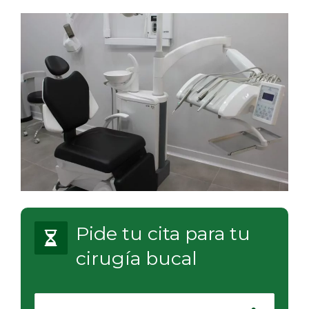
Pide tu cita para tu
cirugía bucal