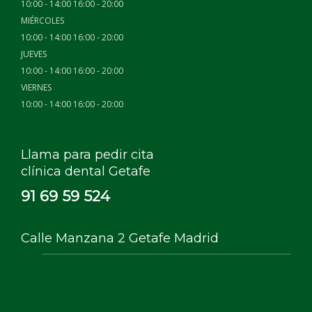
10:00 - 14:00 16:00 - 20:00
MIÉRCOLES
10:00 - 14:00 16:00 - 20:00
JUEVES
10:00 - 14:00 16:00 - 20:00
VIERNES
10:00 - 14:00 16:00 - 20:00
Llama para pedir cita
clínica dental Getafe
91 69 59 524
Calle Manzana 2 Getafe Madrid