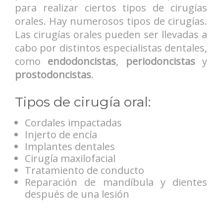
para realizar ciertos tipos de cirugías
orales. Hay numerosos tipos de cirugías.
Las cirugías orales pueden ser llevadas a
cabo por distintos especialistas dentales,
como
endodoncistas
,
periodoncistas
y
prostodoncistas
.
Tipos de cirugía oral:
Cordales impactadas
Injerto de encía
Implantes dentales
Cirugía maxilofacial
Tratamiento de conducto
Reparación de mandíbula y dientes
después de una lesión