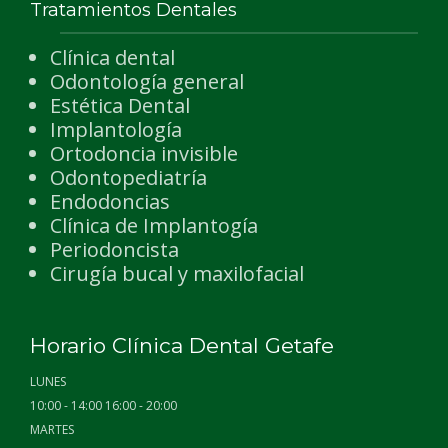
Tratamientos Dentales
Clínica dental
Odontología general
Estética Dental
Implantología
Ortodoncia invisible
Odontopediatría
Endodoncias
Clínica de Implantogía
Periodoncista
Cirugía bucal y maxilofacial
Horario Clínica Dental Getafe
LUNES
10:00 - 14:00 16:00 - 20:00
MARTES