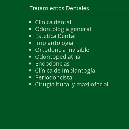
Tratamientos Dentales
Clínica dental
Odontología general
Estética Dental
Implantología
Ortodoncia invisible
Odontopediatría
Endodoncias
Clínica de Implantogía
Periodoncista
Cirugía bucal y maxilofacial