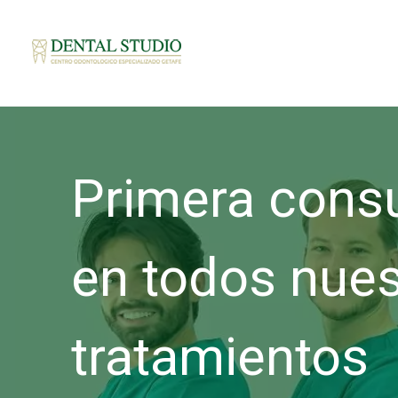
Primera cons
en todos nues
tratamientos