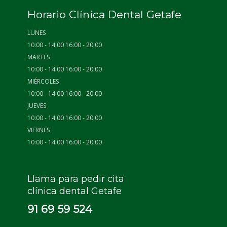
Horario Clínica Dental Getafe
LUNES
10:00 - 14:00 16:00 - 20:00
MARTES
10:00 - 14:00 16:00 - 20:00
MIÉRCOLES
10:00 - 14:00 16:00 - 20:00
JUEVES
10:00 - 14:00 16:00 - 20:00
VIERNES
10:00 - 14:00 16:00 - 20:00
Llama para pedir cita
clínica dental Getafe
91 69 59 524