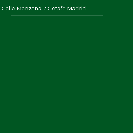
Calle Manzana 2 Getafe Madrid