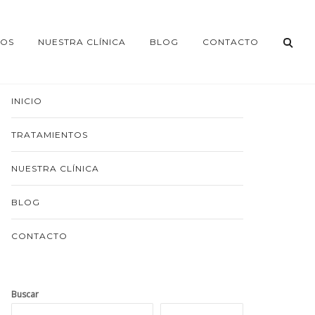
TOS
NUESTRA CLÍNICA
BLOG
CONTACTO
INICIO
TRATAMIENTOS
NUESTRA CLÍNICA
BLOG
CONTACTO
Buscar