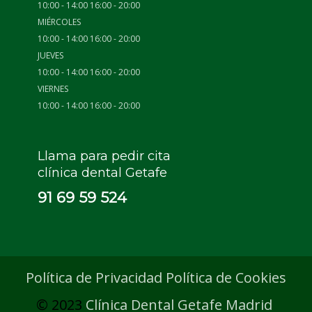
10:00 - 14:00 16:00 - 20:00
MIÉRCOLES
10:00 - 14:00 16:00 - 20:00
JUEVES
10:00 - 14:00 16:00 - 20:00
VIERNES
10:00 - 14:00 16:00 - 20:00
Llama para pedir cita
clínica dental Getafe
91 69 59 524
Política de Privacidad
Política de Cookies
© 2023
Clínica Dental Getafe Madrid