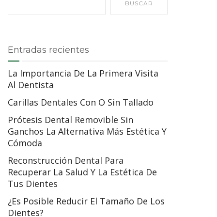
BUSCAR
Entradas recientes
La Importancia De La Primera Visita
Al Dentista
Carillas Dentales Con O Sin Tallado
Prótesis Dental Removible Sin
Ganchos La Alternativa Más Estética Y
Cómoda
Reconstrucción Dental Para
Recuperar La Salud Y La Estética De
Tus Dientes
¿Es Posible Reducir El Tamaño De Los
Dientes?