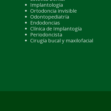
Implantología
Ortodoncia invisible
Odontopediatría
Endodoncias
Clínica de Implantogía
Periodoncista
Cirugía bucal y maxilofacial