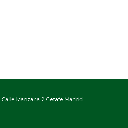
Calle Manzana 2 Getafe Madrid