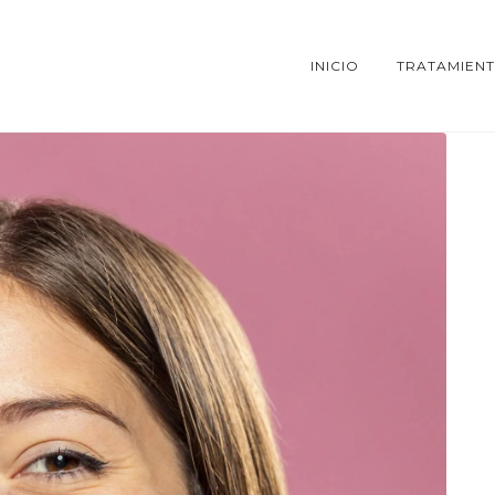
INICIO
TRATAMIEN