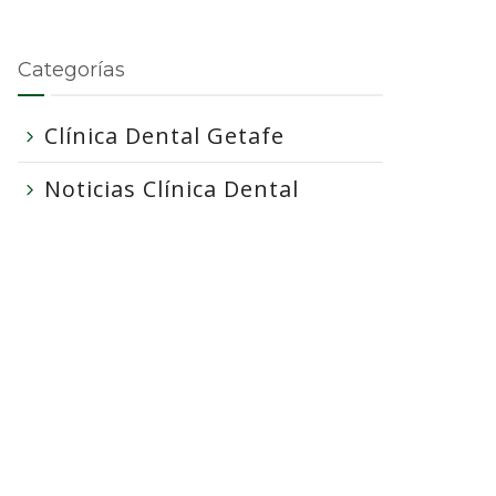
Categorías
Clínica Dental Getafe
Noticias Clínica Dental