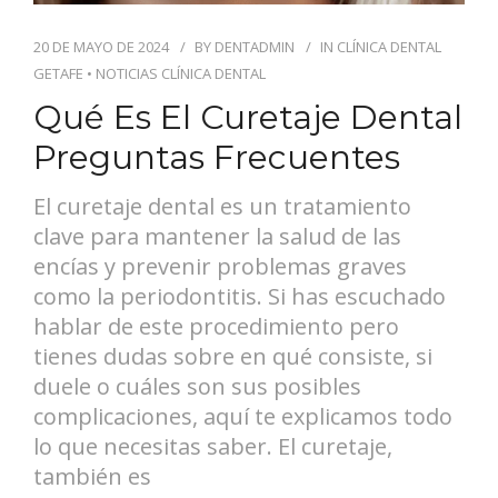
20 DE MAYO DE 2024
BY
DENTADMIN
IN
CLÍNICA DENTAL
GETAFE
•
NOTICIAS CLÍNICA DENTAL
Qué Es El Curetaje Dental
Preguntas Frecuentes
El curetaje dental es un tratamiento
clave para mantener la salud de las
encías y prevenir problemas graves
como la periodontitis. Si has escuchado
hablar de este procedimiento pero
tienes dudas sobre en qué consiste, si
duele o cuáles son sus posibles
complicaciones, aquí te explicamos todo
lo que necesitas saber. El curetaje,
también es