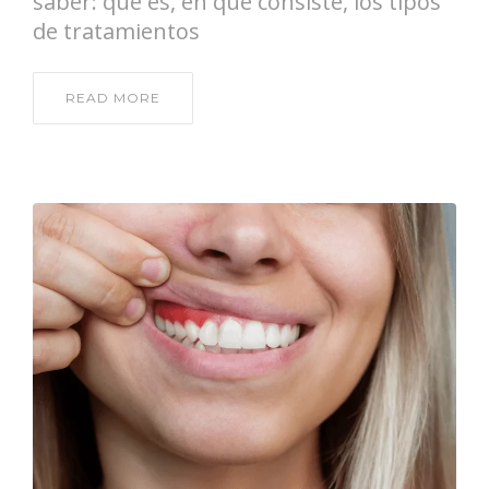
saber: qué es, en qué consiste, los tipos
de tratamientos
READ MORE