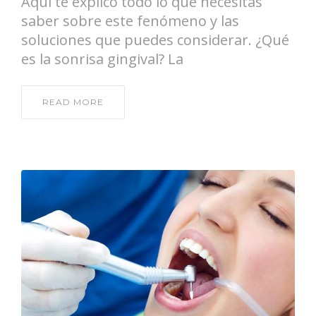
Aquí te explico todo lo que necesitas
saber sobre este fenómeno y las
soluciones que puedes considerar. ¿Qué
es la sonrisa gingival? La
READ MORE