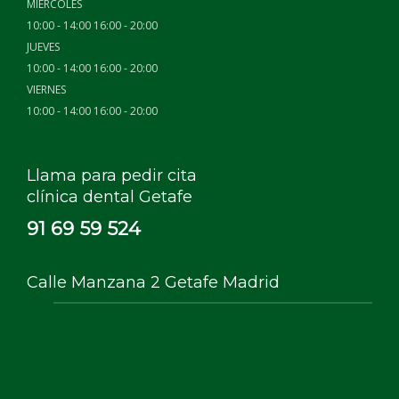
MIÉRCOLES
10:00 - 14:00 16:00 - 20:00
JUEVES
10:00 - 14:00 16:00 - 20:00
VIERNES
10:00 - 14:00 16:00 - 20:00
Llama para pedir cita
clínica dental Getafe
91 69 59 524
Calle Manzana 2 Getafe Madrid