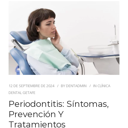
12 DE SEPTIEMBRE DE 2024
BY
DENTADMIN
IN
CLÍNICA
DENTAL GETAFE
Periodontitis: Síntomas,
Prevención Y
Tratamientos