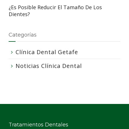
¿Es Posible Reducir El Tamaño De Los
Dientes?
Categorías
Clínica Dental Getafe
Noticias Clínica Dental
Tratamientos Dentales