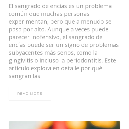
El sangrado de encías es un problema
común que muchas personas
experimentan, pero que a menudo se
pasa por alto. Aunque a veces puede
parecer inofensivo, el sangrado de
encías puede ser un signo de problemas
subyacentes más serios, como la
gingivitis o incluso la periodontitis. Este
artículo explora en detalle por qué
sangran las
READ MORE