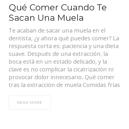
Qué Comer Cuando Te
Sacan Una Muela
Te acaban de sacar una muela en el
dentista, ¿y ahora qué puedes comer? La
respuesta corta es: paciencia y una dieta
suave. Después de una extracción, la
boca está en un estado delicado, y la
clave es no complicar la cicatrización ni
provocar dolor innecesario. Qué comer
tras la extracción de muela Comidas frías
READ MORE