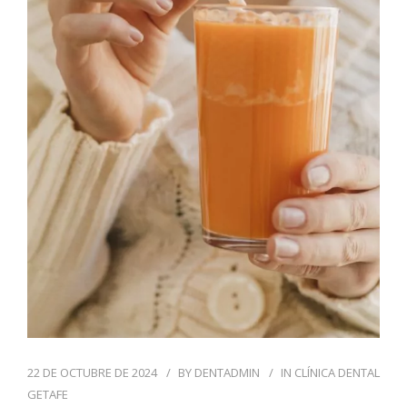
22 DE OCTUBRE DE 2024
BY
DENTADMIN
IN
CLÍNICA DENTAL
GETAFE