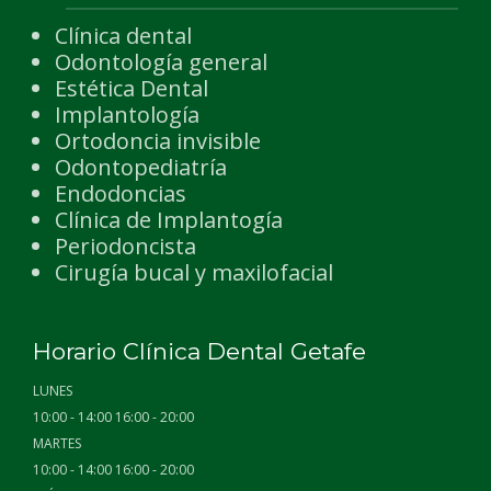
Clínica dental
Odontología general
Estética Dental
Implantología
Ortodoncia invisible
Odontopediatría
Endodoncias
Clínica de Implantogía
Periodoncista
Cirugía bucal y maxilofacial
Horario Clínica Dental Getafe
LUNES
10:00 - 14:00 16:00 - 20:00
MARTES
10:00 - 14:00 16:00 - 20:00