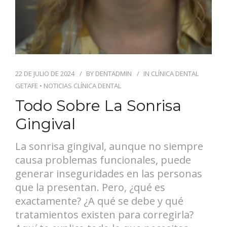
22 DE JULIO DE 2024
BY
DENTADMIN
IN
CLÍNICA DENTAL
GETAFE
•
NOTICIAS CLÍNICA DENTAL
Todo Sobre La Sonrisa
Gingival
La sonrisa gingival, aunque no siempre
causa problemas funcionales, puede
generar inseguridades en las personas
que la presentan. Pero, ¿qué es
exactamente? ¿A qué se debe y qué
tratamientos existen para corregirla?