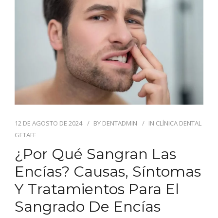
12 DE AGOSTO DE 2024
BY
DENTADMIN
IN
CLÍNICA DENTAL
GETAFE
¿Por Qué Sangran Las
Encías? Causas, Síntomas
Y Tratamientos Para El
Sangrado De Encías