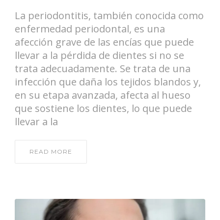
La periodontitis, también conocida como
enfermedad periodontal, es una
afección grave de las encías que puede
llevar a la pérdida de dientes si no se
trata adecuadamente. Se trata de una
infección que daña los tejidos blandos y,
en su etapa avanzada, afecta al hueso
que sostiene los dientes, lo que puede
llevar a la
READ MORE