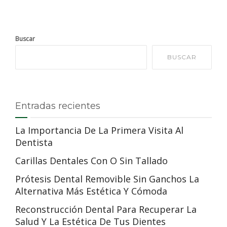
Buscar
BUSCAR
Entradas recientes
La Importancia De La Primera Visita Al
Dentista
Carillas Dentales Con O Sin Tallado
Prótesis Dental Removible Sin Ganchos La
Alternativa Más Estética Y Cómoda
Reconstrucción Dental Para Recuperar La
Salud Y La Estética De Tus Dientes