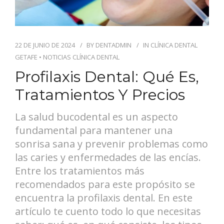
22 DE JUNIO DE 2024
BY
DENTADMIN
IN
CLÍNICA DENTAL
GETAFE
•
NOTICIAS CLÍNICA DENTAL
Profilaxis Dental: Qué Es,
Tratamientos Y Precios
La salud bucodental es un aspecto
fundamental para mantener una
sonrisa sana y prevenir problemas como
las caries y enfermedades de las encías.
Entre los tratamientos más
recomendados para este propósito se
encuentra la profilaxis dental. En este
artículo te cuento todo lo que necesitas